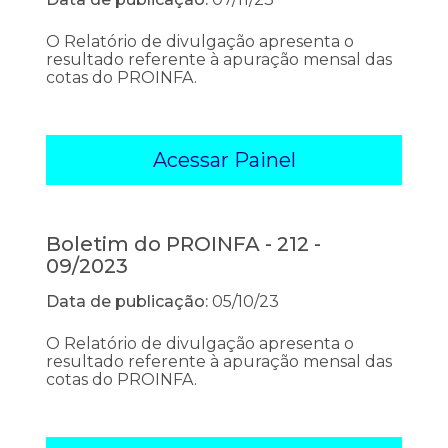
O Relatório de divulgação apresenta o
resultado referente à apuração mensal das
cotas do PROINFA.
Acessar Painel
Boletim do PROINFA - 212 -
09/2023
Data de publicação:
05/10/23
O Relatório de divulgação apresenta o
resultado referente à apuração mensal das
cotas do PROINFA.