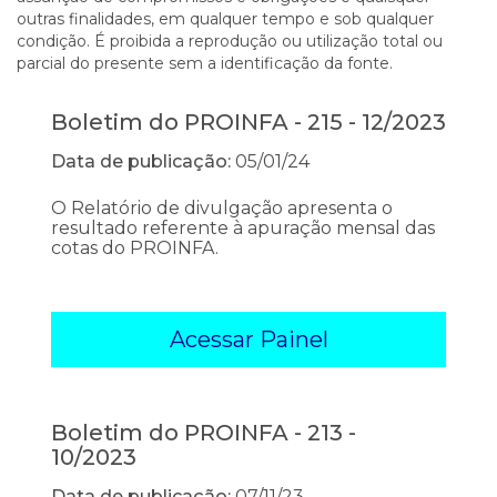
outras finalidades, em qualquer tempo e sob qualquer
condição. É proibida a reprodução ou utilização total ou
parcial do presente sem a identificação da fonte.
Boletim do PROINFA - 215 - 12/2023
Data de publicação:
05/01/24
O Relatório de divulgação apresenta o
resultado referente à apuração mensal das
cotas do PROINFA.
Acessar Painel
Boletim do PROINFA - 213 -
10/2023
Data de publicação:
07/11/23